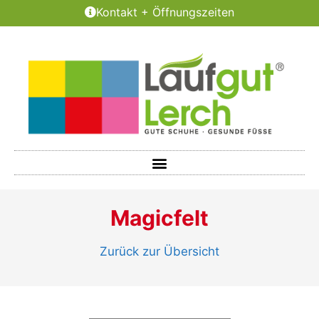
Kontakt + Öffnungszeiten
Magicfelt
Zurück zur Übersicht