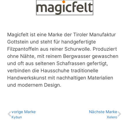
Magicfelt ist eine Marke der Tiroler Manufaktur
Gottstein und steht für handgefertigte
Filzpantoffeln aus reiner Schurwolle. Produziert
ohne Nähte, mit reinem Bergwasser gewaschen
und oft aus seltenen Schafrassen gefertigt,
verbinden die Hausschuhe traditionelle
Handwerkskunst mit nachhaltigen Materialien
und modernem Design.
vo­ri­ge Marke
Nächste Marke
Kybun
Xelero