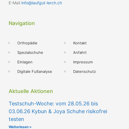
E-Mail
info@laufgut-lerch.ch
Navigation
Orthopädie
Kontakt
Spezialschuhe
Anfahrt
Einlagen
Impressum
Digitale Fußanalyse
Datenschutz
Aktuelle Aktionen
Testschuh-Woche: vom 28.05.26 bis
03.06.26 Kybun & Joya Schuhe risikofrei
testen
Weiterlesen »