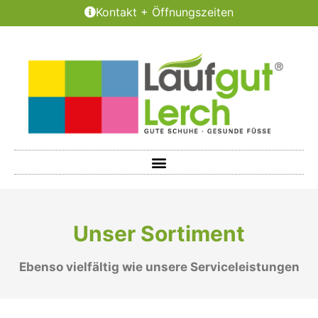
Kontakt + Öffnungszeiten
Unser Sortiment
Ebenso vielfältig wie unsere Serviceleistungen