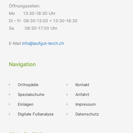
Öffnungszeiten:
Mo 13:30-18:30 Uhr
Di – Fr 08:30-12:00 + 13:30-18:30
Sa 08:30-17:00 Uhr
E-Mail
info@laufgut-lerch.ch
Navigation
Orthopädie
Kontakt
Spezialschuhe
Anfahrt
Einlagen
Impressum
Digitale Fußanalyse
Datenschutz