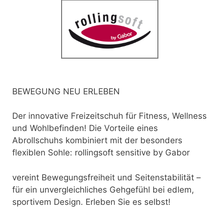
BEWEGUNG NEU ERLEBEN
Der innovative Freizeitschuh für Fitness, Wellness
und Wohlbefinden! Die Vorteile eines
Abrollschuhs kombiniert mit der besonders
flexiblen Sohle: rollingsoft sensitive by Gabor
vereint Bewegungsfreiheit und Seitenstabilität –
für ein unvergleichliches Gehgefühl bei edlem,
sportivem Design. Erleben Sie es selbst!