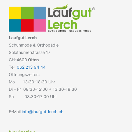
Laufgut Lerch
Schuhmode & Orthopädie
Solothurnerstrasse 17
CH-4600
Olten
Tel.
062 213 94 44
Öffnungszeiten:
Mo 13:30-18:30 Uhr
Di – Fr 08:30-12:00 + 13:30-18:30
Sa 08:30-17:00 Uhr
E-Mail
info@laufgut-lerch.ch