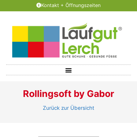
Kontakt + Öffnungszeiten
Rollingsoft by Gabor
Zurück zur Übersicht